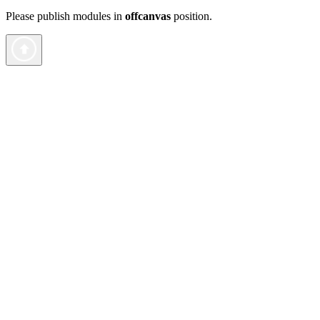
Please publish modules in
offcanvas
position.